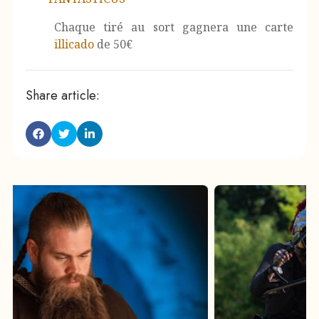
Chaque tiré au sort gagnera une carte
illicado
de 50€
Share article: