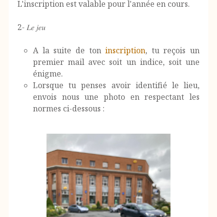
L'inscription est valable pour l'année en cours.
2- 𝐿𝑒 𝑗𝑒𝑢
A la suite de ton
inscription
, tu reçois un
premier mail avec soit un indice, soit une
énigme.
Lorsque tu penses avoir identifié le lieu,
envois nous une photo en respectant les
normes ci-dessous :